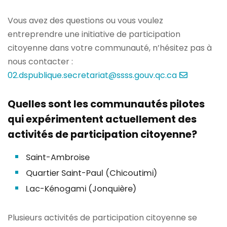
Vous avez des questions ou vous voulez
entreprendre une initiative de participation
citoyenne dans votre communauté, n’hésitez pas à
nous contacter :
02.dspublique.secretariat@ssss.gouv.qc.ca
Quelles sont les communautés pilotes
qui expérimentent actuellement des
activités de participation citoyenne?
Saint-Ambroise
Quartier Saint-Paul (Chicoutimi)
Lac-Kénogami (Jonquière)
Plusieurs activités de participation citoyenne se