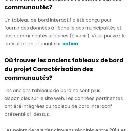
communautés?
Un tableau de bord interactif a été conçu pour
fournir des données à l’échelle des municipalités et
des communautés urbaines (à venir). Vous pouvez le
consulter en cliquant sur
ce lien
.
Où trouver les anciens tableaux de bord
du projet Caractérisation des
communautés?
Les anciens tableaux de bord ne sont plus
disponibles sur le site web. Les données pertinentes
ont été intégrées au tableau de bord interactif
présenté ci-dessus.
Les points de vue des citoyens récoltés entre 2014 et