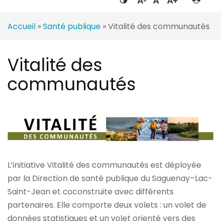
Accueil
»
Santé publique
»
Vitalité des communautés
Vitalité des
communautés
L’initiative Vitalité des communautés est déployée
par la Direction de santé publique du Saguenay–Lac-
Saint-Jean et coconstruite avec différents
partenaires. Elle comporte deux volets : un volet de
données statistiques et un volet orienté vers des