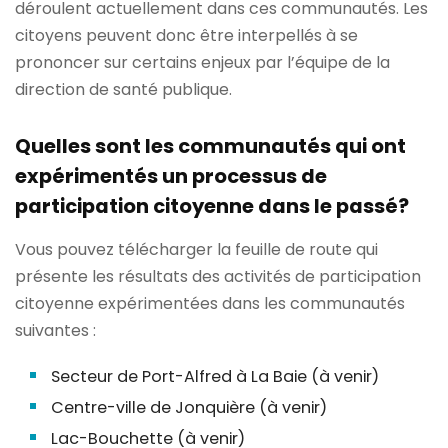
déroulent actuellement dans ces communautés. Les
citoyens peuvent donc être interpellés à se
prononcer sur certains enjeux par l’équipe de la
direction de santé publique.
Quelles sont les communautés qui ont
expérimentés un processus de
participation citoyenne dans le passé?
Vous pouvez télécharger la feuille de route qui
présente les résultats des activités de participation
citoyenne expérimentées dans les communautés
suivantes :
Secteur de Port-Alfred à La Baie (à venir)
Centre-ville de Jonquière (à venir)
Lac-Bouchette (à venir)