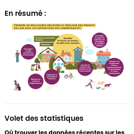
En résumé :
Volet des statistiques
Où trouver les données récentes sur les