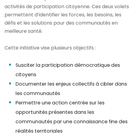
activités de participation citoyenne. Ces deux volets
permettent d’identifier les forces, les besoins, les
défis et les solutions pour des communautés en
meilleure santé.
Cette initiative vise plusieurs objectifs :
Susciter la participation démocratique des
citoyens
Documenter les enjeux collectifs à cibler dans
les communautés
Permettre une action centrée sur les
opportunités présentes dans les
communautés par une connaissance fine des
réalités territoriales