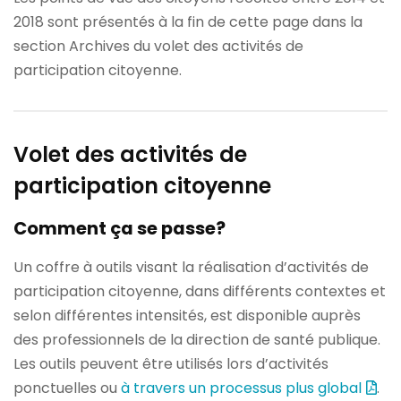
2018 sont présentés à la fin de cette page dans la
section Archives du volet des activités de
participation citoyenne.
Volet des activités de
participation citoyenne
Comment ça se passe?
Un coffre à outils visant la réalisation d’activités de
participation citoyenne, dans différents contextes et
selon différentes intensités, est disponible auprès
des professionnels de la direction de santé publique.
Les outils peuvent être utilisés lors d’activités
ponctuelles ou
à travers un processus plus global
.