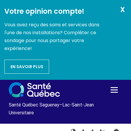
X
Votre opinion compte!
Vous avez reçu des soins et services dans
l'une de nos installations? Compléter ce
sondage pour nous partager votre
expérience!
EN SAVOIR PLUS
Passer
au
contenu
Santé Québec Saguenay–Lac-Saint-Jean
Universitaire