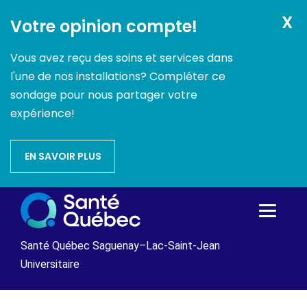
X
Votre opinion compte!
Vous avez reçu des soins et services dans
l'une de nos installations? Compléter ce
sondage pour nous partager votre
expérience!
EN SAVOIR PLUS
Passer
au
contenu
Santé Québec Saguenay–Lac-Saint-Jean
Universitaire