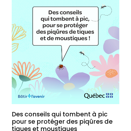
Des conseils qui tombent à pic
pour se protéger des piqûres de
tiques et moustiques