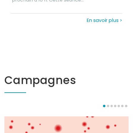
En savoir plus >
Campagnes