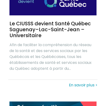
Le CIUSSS devient Santé Québec
Saguenay–Lac-Saint-Jean –
Universitaire
Afin de faciliter la compréhension du réseau
de la santé et des services sociaux par les
Québécois et les Québécoises, tous les
établissements de santé et services sociaux
du Québec adoptent à partir du...
En savoir plus >