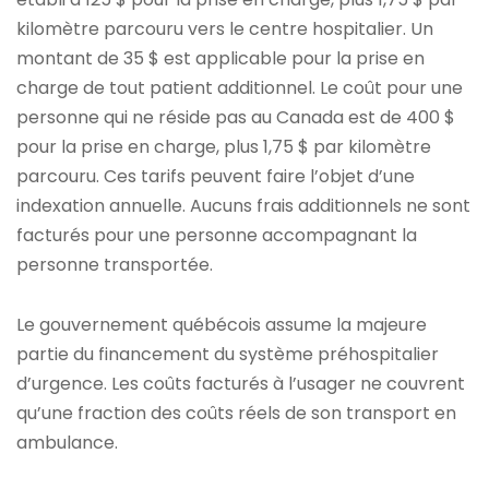
kilomètre parcouru vers le centre hospitalier. Un
montant de 35 $ est applicable pour la prise en
charge de tout patient additionnel. Le coût pour une
personne qui ne réside pas au Canada est de 400 $
pour la prise en charge, plus 1,75 $ par kilomètre
parcouru. Ces tarifs peuvent faire l’objet d’une
indexation annuelle. Aucuns frais additionnels ne sont
facturés pour une personne accompagnant la
personne transportée.
Le gouvernement québécois assume la majeure
partie du financement du système préhospitalier
d’urgence. Les coûts facturés à l’usager ne couvrent
qu’une fraction des coûts réels de son transport en
ambulance.