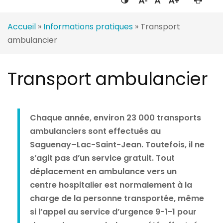
Accueil
»
Informations pratiques
»
Transport
ambulancier
Transport ambulancier
Chaque année, environ 23 000 transports
ambulanciers sont effectués au
Saguenay–Lac-Saint-Jean. Toutefois, il ne
s’agit pas d’un service gratuit. Tout
déplacement en ambulance vers un
centre hospitalier est normalement à la
charge de la personne transportée, même
si l’appel au service d’urgence 9-1-1 pour