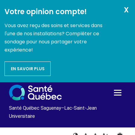
X
Votre opinion compte!
Vous avez reçu des soins et services dans
l'une de nos installations? Compléter ce
sondage pour nous partager votre
expérience!
EN SAVOIR PLUS
Passer
au
contenu
Santé Québec Saguenay–Lac-Saint-Jean
Universitaire