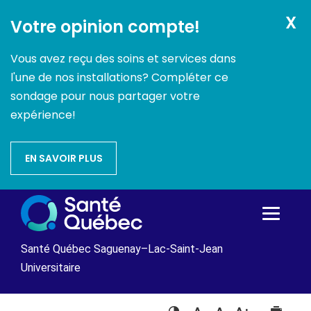
X
Votre opinion compte!
Vous avez reçu des soins et services dans
l'une de nos installations? Compléter ce
sondage pour nous partager votre
expérience!
EN SAVOIR PLUS
Passer
au
contenu
Santé Québec Saguenay–Lac-Saint-Jean
Universitaire