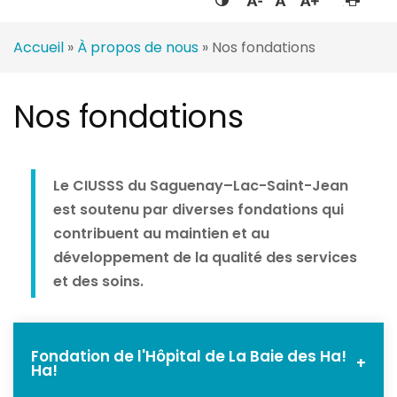
Accueil
»
À propos de nous
»
Nos fondations
Nos fondations
Le CIUSSS du Saguenay–Lac-Saint-Jean
est soutenu par diverses fondations qui
contribuent au maintien et au
développement de la qualité des services
et des soins.
Fondation de l'Hôpital de La Baie des Ha!
+
Ha!