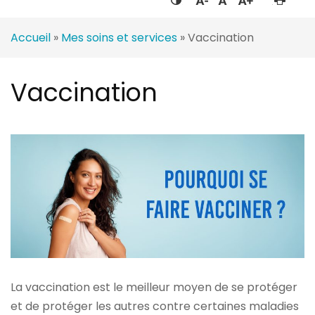
Accueil
»
Mes soins et services
»
Vaccination
Vaccination
La vaccination est le meilleur moyen de se protéger
et de protéger les autres contre certaines maladies