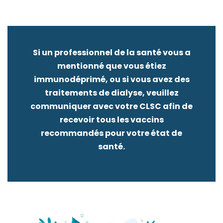
Si un professionnel de la santé vous a
mentionné que vous étiez
immunodéprimé, ou si vous avez des
traitements de dialyse, veuillez
communiquer avec votre CLSC afin de
recevoir tous les vaccins
recommandés pour votre état de
santé.