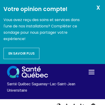
X
Votre opinion compte!
Vous avez reçu des soins et services dans
l'une de nos installations? Compléter ce
sondage pour nous partager votre
expérience!
EN SAVOIR PLUS
Passer
au
contenu
Santé Québec Saguenay–Lac-Saint-Jean
Universitaire