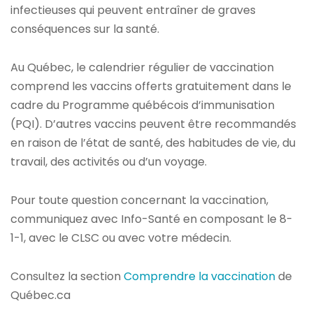
infectieuses qui peuvent entraîner de graves
conséquences sur la santé.
Au Québec, le calendrier régulier de vaccination
comprend les vaccins offerts gratuitement dans le
cadre du Programme québécois d’immunisation
(PQI). D’autres vaccins peuvent être recommandés
en raison de l’état de santé, des habitudes de vie, du
travail, des activités ou d’un voyage.
Pour toute question concernant la vaccination,
communiquez avec Info-Santé en composant le 8-
1-1, avec le CLSC ou avec votre médecin.
Consultez la section
Comprendre la vaccination
de
Québec.ca