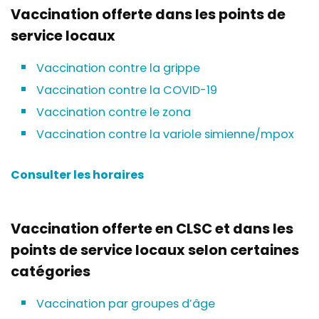
Vaccination offerte dans les points de
service locaux
Vaccination contre la grippe
Vaccination contre la COVID-19
Vaccination contre le zona
Vaccination contre la variole simienne/mpox
Consulter les horaires
Vaccination offerte en CLSC et dans les
points de service locaux selon certaines
catégories
Vaccination par groupes d’âge