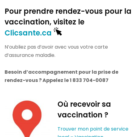
Pour prendre rendez-vous pour la
vaccination, visitez le
Clicsante.ca
N’oubliez pas d’avoir avec vous votre carte
d’assurance maladie.
Besoin d’accompagnement pour la prise de
rendez-vous ? Appelez le 1 833 704-0087
Où recevoir sa
vaccination ?
Trouver mon point de service