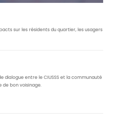
acts sur les résidents du quartier, les usagers
t de dialogue entre le CIUSSS et la communauté
e de bon voisinage.