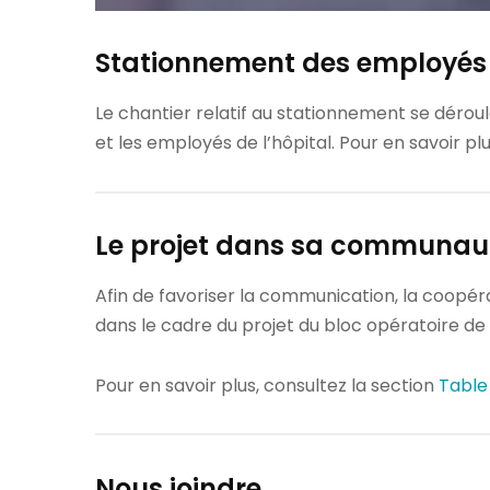
Stationnement des employés
Le chantier relatif au stationnement se déroul
et les employés de l’hôpital. Pour en savoir pl
Le projet dans sa communau
Afin de favoriser la communication, la coopér
dans le cadre du projet du bloc opératoire de 
Pour en savoir plus, consultez la section
Table
Nous joindre