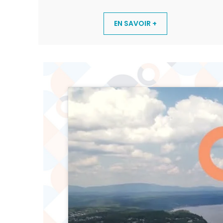
EN SAVOIR +