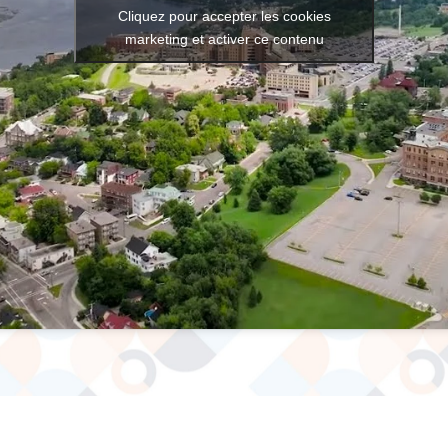
Cliquez pour accepter les cookies
marketing et activer ce contenu