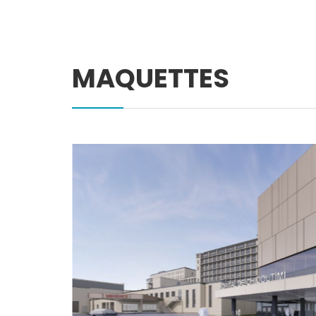
MAQUETTES