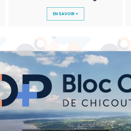
EN SAVOIR +