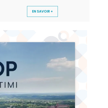
EN SAVOIR +