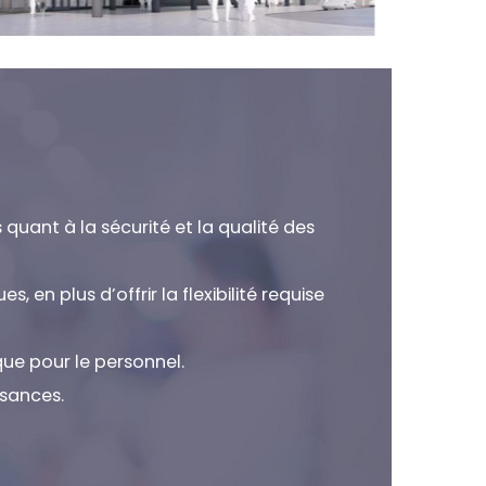
quant à la sécurité et la qualité des
n plus d’offrir la flexibilité requise
ue pour le personnel.
ssances.