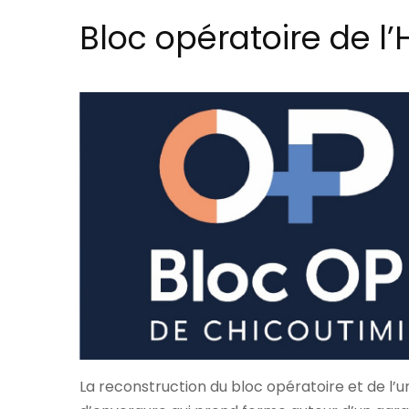
Bloc opératoire de l’
La reconstruction du bloc opératoire et de l’u