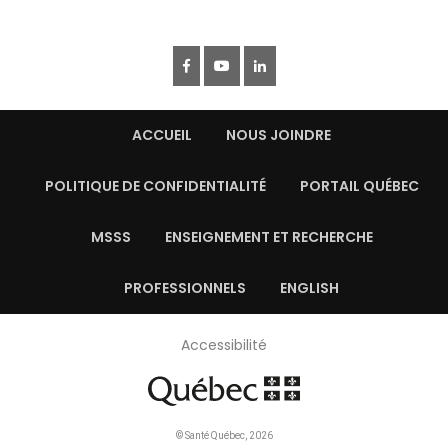
ACCUEIL
NOUS JOINDRE
POLITIQUE DE CONFIDENTIALITÉ
PORTAIL QUÉBEC
MSSS
ENSEIGNEMENT ET RECHERCHE
PROFESSIONNELS
ENGLISH
Accessibilité
© Santé Québec, 2026