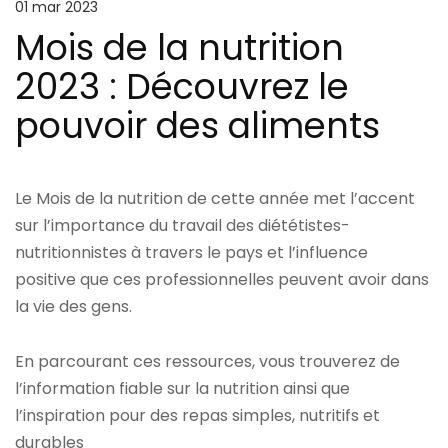
01 mar 2023
Mois de la nutrition
2023 : Découvrez le
pouvoir des aliments
Le Mois de la nutrition de cette année met l’accent
sur l’importance du travail des diététistes-
nutritionnistes à travers le pays et l’influence
positive que ces professionnelles peuvent avoir dans
la vie des gens.
En parcourant ces ressources, vous trouverez de
l’information fiable sur la nutrition ainsi que
l’inspiration pour des repas simples, nutritifs et
durables