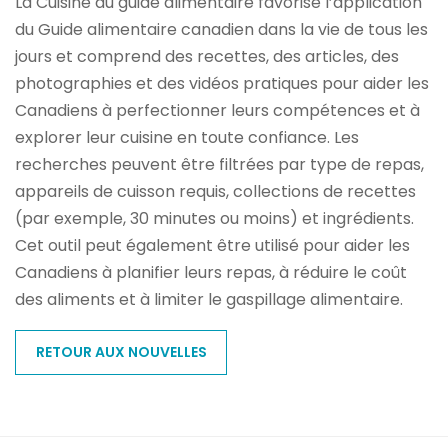
La Cuisine du guide alimentaire favorise l’application
du Guide alimentaire canadien dans la vie de tous les
jours et comprend des recettes, des articles, des
photographies et des vidéos pratiques pour aider les
Canadiens à perfectionner leurs compétences et à
explorer leur cuisine en toute confiance. Les
recherches peuvent être filtrées par type de repas,
appareils de cuisson requis, collections de recettes
(par exemple, 30 minutes ou moins) et ingrédients.
Cet outil peut également être utilisé pour aider les
Canadiens à planifier leurs repas, à réduire le coût
des aliments et à limiter le gaspillage alimentaire.
RETOUR AUX NOUVELLES