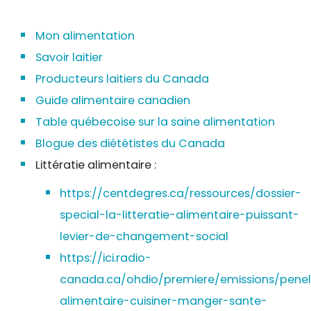
Mon alimentation
Savoir laitier
Producteurs laitiers du Canada
Guide alimentaire canadien
Table québecoise sur la saine alimentation
Blogue des diététistes du Canada
Littératie alimentaire :
https://centdegres.ca/ressources/dossier-
special-la-litteratie-alimentaire-puissant-
levier-de-changement-social
https://ici.radio-
canada.ca/ohdio/premiere/emissions/penel
alimentaire-cuisiner-manger-sante-