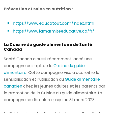
Prévention et soins en nutrition :
https://www.educatout.com/index.html
https://www.lamarmiteeducative.ca/fr/
La Cuisine du guide alimentaire de Santé
Canada
Santé Canada a aussi récemment lancé une
campagne au sujet de la
Cuisine du guide
alimentaire
. Cette campagne vise à accroître la
sensibilisation et l’utilisation du
Guide alimentaire
canadien
chez les jeunes adultes et les parents par
la promotion de la Cuisine du guide alimentaire. La
campagne se déroulera jusqu’au 31 mars 2023.