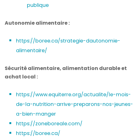
publique
Autonomie alimentaire :
https://boree.ca/strategie-dautonomie-
alimentaire/
Sécurité alimentaire, alimentation durable et
achat local :
https://www.equiterre.org/actualite/le-mois-
de-la-nutrition-arrive-preparons-nos-jeunes-
a-bien-manger
https://zoneboreale.com/
https://boree.ca/