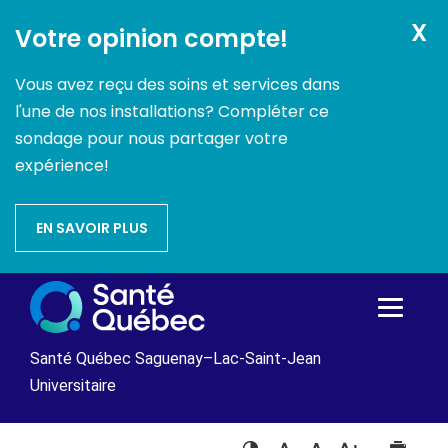
X
Votre opinion compte!
Vous avez reçu des soins et services dans
l'une de nos installations? Compléter ce
sondage pour nous partager votre
expérience!
EN SAVOIR PLUS
Passer
au
contenu
Santé Québec Saguenay–Lac-Saint-Jean
Universitaire