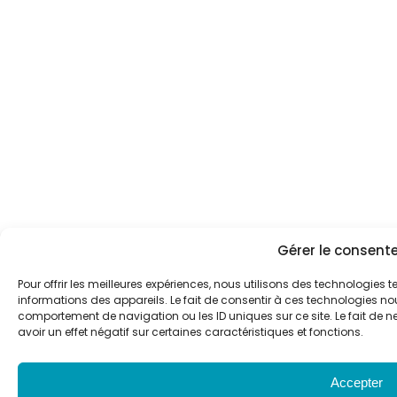
Gérer le consen
Pour offrir les meilleures expériences, nous utilisons des technologies 
informations des appareils. Le fait de consentir à ces technologies nou
comportement de navigation ou les ID uniques sur ce site. Le fait de n
avoir un effet négatif sur certaines caractéristiques et fonctions.
Accepter