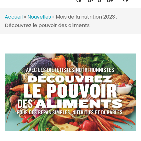
Accueil
»
Nouvelles
»
Mois de la nutrition 2023 :
Découvrez le pouvoir des aliments