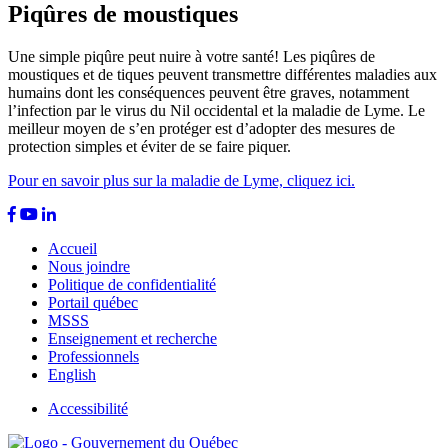
Piqûres de moustiques
Une simple piqûre peut nuire à votre santé! Les piqûres de
moustiques et de tiques peuvent transmettre différentes maladies aux
humains dont les conséquences peuvent être graves, notamment
l’infection par le virus du Nil occidental et la maladie de Lyme. Le
meilleur moyen de s’en protéger est d’adopter des mesures de
protection simples et éviter de se faire piquer.
Pour en savoir plus sur la maladie de Lyme, cliquez ici.
Accueil
Nous joindre
Politique de confidentialité
Portail québec
MSSS
Enseignement et recherche
Professionnels
English
Accessibilité