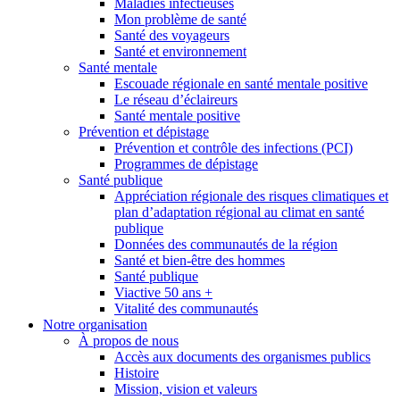
Maladies infectieuses
Mon problème de santé
Santé des voyageurs
Santé et environnement
Santé mentale
Escouade régionale en santé mentale positive
Le réseau d’éclaireurs
Santé mentale positive
Prévention et dépistage
Prévention et contrôle des infections (PCI)
Programmes de dépistage
Santé publique
Appréciation régionale des risques climatiques et
plan d’adaptation régional au climat en santé
publique
Données des communautés de la région
Santé et bien-être des hommes
Santé publique
Viactive 50 ans +
Vitalité des communautés
Notre organisation
À propos de nous
Accès aux documents des organismes publics
Histoire
Mission, vision et valeurs