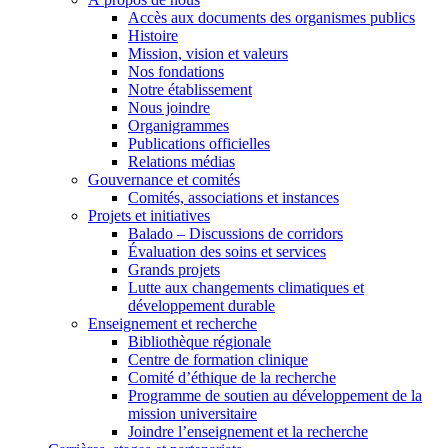
Accès aux documents des organismes publics
Histoire
Mission, vision et valeurs
Nos fondations
Notre établissement
Nous joindre
Organigrammes
Publications officielles
Relations médias
Gouvernance et comités
Comités, associations et instances
Projets et initiatives
Balado – Discussions de corridors
Évaluation des soins et services
Grands projets
Lutte aux changements climatiques et
développement durable
Enseignement et recherche
Bibliothèque régionale
Centre de formation clinique
Comité d’éthique de la recherche
Programme de soutien au développement de la
mission universitaire
Joindre l’enseignement et la recherche