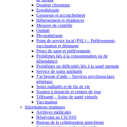
Douleur chronique
Ergothérapie
Grossesse et accouchement
Hébergement et résidences
Mesures de contrôle
Optilab
Physiothérapie
Point de service local (PSL) – Prélèvements,
vaccination et dépistage
Prises de sang et prélèvements
Problèmes liés à la consommation ou de
dépendance
Problèmes ou difficultés liés à la santé mentale
Service de soins spirituels
J’ai besoin d’aide – Services psychosociaux
généraux
Soins palliatifs et de fin de vie
Soutien à domicile et centres de jour
Télésanté – Soins de santé virtuels
Vaccination
Informations pratiques
Archives médicales
Bénévolat au CIUSSS
Bureau de la collaboration autochtone