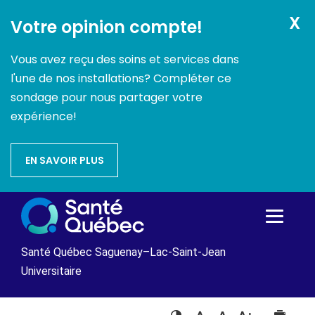
X
Votre opinion compte!
Vous avez reçu des soins et services dans
l'une de nos installations? Compléter ce
sondage pour nous partager votre
expérience!
EN SAVOIR PLUS
Passer
au
contenu
Santé Québec Saguenay–Lac-Saint-Jean
Universitaire