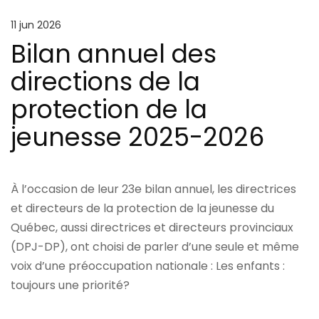
11 jun 2026
Bilan annuel des
directions de la
protection de la
jeunesse 2025-2026
À l’occasion de leur 23e bilan annuel, les directrices
et directeurs de la protection de la jeunesse du
Québec, aussi directrices et directeurs provinciaux
(DPJ-DP), ont choisi de parler d’une seule et même
voix d’une préoccupation nationale : Les enfants :
toujours une priorité?