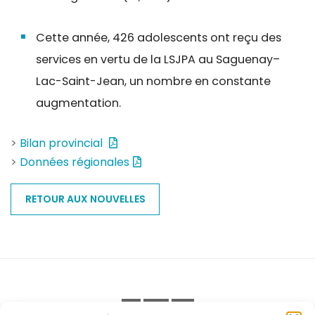
Cette année, 426 adolescents ont reçu des
services en vertu de la LSJPA au Saguenay–
Lac-Saint-Jean, un nombre en constante
augmentation.
>
Bilan provincial
>
Données régionales
RETOUR AUX NOUVELLES