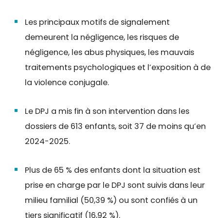
Les principaux motifs de signalement
demeurent la négligence, les risques de
négligence, les abus physiques, les mauvais
traitements psychologiques et l’exposition à de
la violence conjugale.
Le DPJ a mis fin à son intervention dans les
dossiers de 613 enfants, soit 37 de moins qu’en
2024-2025.
Plus de 65 % des enfants dont la situation est
prise en charge par le DPJ sont suivis dans leur
milieu familial (50,39 %) ou sont confiés à un
tiers significatif (16,92 %).