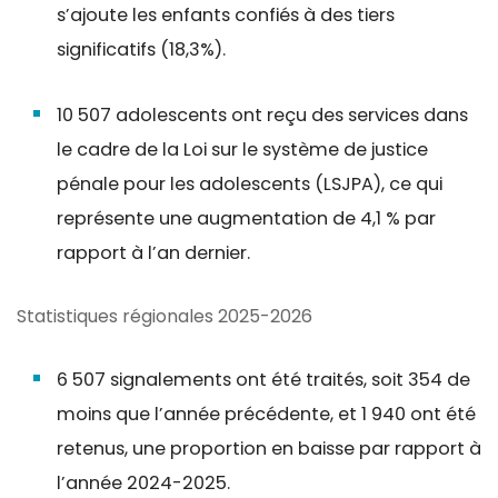
s’ajoute les enfants confiés à des tiers
significatifs (18,3%).
10 507 adolescents ont reçu des services dans
le cadre de la Loi sur le système de justice
pénale pour les adolescents (LSJPA), ce qui
représente une augmentation de 4,1 % par
rapport à l’an dernier.
Statistiques régionales 2025-2026
6 507 signalements ont été traités, soit 354 de
moins que l’année précédente, et 1 940 ont été
retenus, une proportion en baisse par rapport à
l’année 2024-2025.