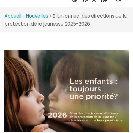
Accueil
»
Nouvelles
»
Bilan annuel des directions de la
protection de la jeunesse 2025-2026