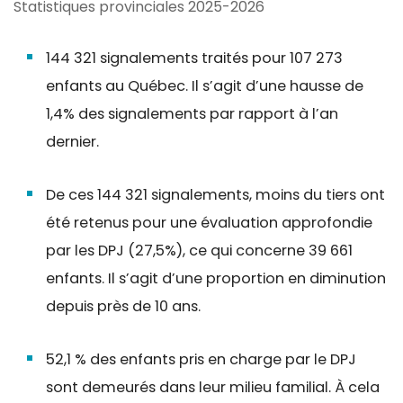
Statistiques provinciales 2025-2026
144 321 signalements traités pour 107 273
enfants au Québec. Il s’agit d’une hausse de
1,4% des signalements par rapport à l’an
dernier.
De ces 144 321 signalements, moins du tiers ont
été retenus pour une évaluation approfondie
par les DPJ (27,5%), ce qui concerne 39 661
enfants. Il s’agit d’une proportion en diminution
depuis près de 10 ans.
52,1 % des enfants pris en charge par le DPJ
sont demeurés dans leur milieu familial. À cela